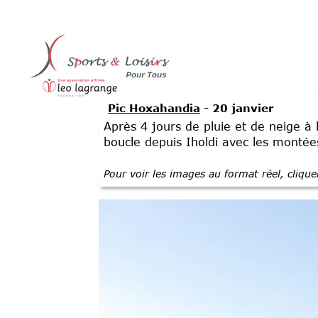
Pic Hoxahandia
- 20 janvier
Après 4 jours de pluie et de neige à 
boucle depuis Iholdi avec les montée
Pour voir les images au format réel, cliqu