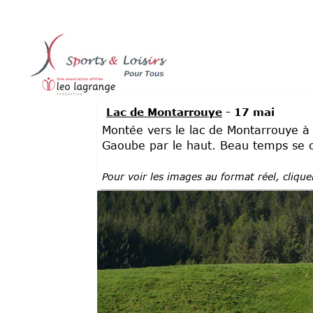
Lac de Montarrouye
- 17 mai
Montée vers le lac de Montarrouye à p
Gaoube par le haut. Beau temps se c
Pour voir les images au format réel, cliqu